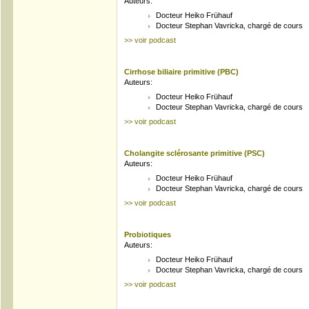
Auteurs:
Docteur Heiko Frühauf
Docteur Stephan Vavricka, chargé de cours
>> voir podcast
Cirrhose biliaire primitive (PBC)
Auteurs:
Docteur Heiko Frühauf
Docteur Stephan Vavricka, chargé de cours
>> voir podcast
Cholangite sclérosante primitive (PSC)
Auteurs:
Docteur Heiko Frühauf
Docteur Stephan Vavricka, chargé de cours
>> voir podcast
Probiotiques
Auteurs:
Docteur Heiko Frühauf
Docteur Stephan Vavricka, chargé de cours
>> voir podcast