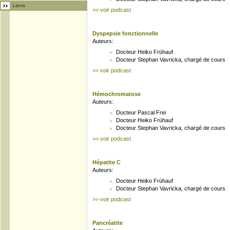
Liens
>> voir podcast
Dyspepsie fonctionnelle
Auteurs:
Docteur Heiko Frühauf
Docteur Stephan Vavricka, chargé de cours
>> voir podcast
Hémochromatose
Auteurs:
Docteur Pascal Frei
Docteur Heiko Frühauf
Docteur Stephan Vavricka, chargé de cours
>> voir podcast
Hépatite C
Auteurs:
Docteur Heiko Frühauf
Docteur Stephan Vavricka, chargé de cours
>> voir podcast
Pancréatite